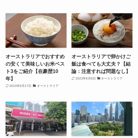
オーストラリアでおすすめ
オーストラリアで卵かけご
の安くて美味しいお米ベス
飯は食べても大丈夫？【結
ト3をご紹介【在豪歴10
論：注意すれば問題なし】
年】
2023年6月6日
オーストラリア
2023年6月17日
オーストラリア