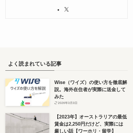
よく読まれている記事
Wise（ワイズ）の使い方を徹底解
説。海外在住者が実際に送金して
みた
2026年3月3日
【2023年】オーストラリアの最低
賃金は2,250円だけど、実際には
厳しい話【ワーホリ・留学】