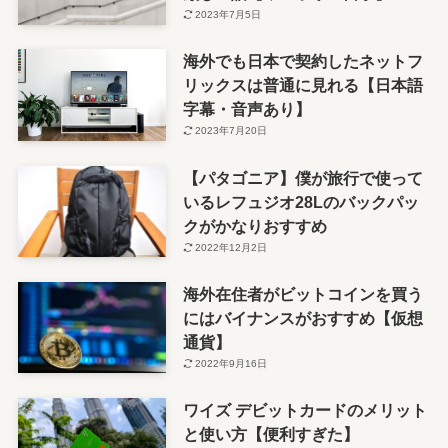
2023年7月5日
海外でも日本で契約したネットフ
リックスは普通に見れる【日本語
字幕・音声あり】
2023年7月20日
【パタゴニア】僕が旅行で使って
いるレフュジオ28Lのバックパッ
クがかなりおすすめ
2022年12月2日
海外在住者がビットコインを買う
にはバイナンスがおすすめ【仮想
通貨】
2022年9月16日
ワイズ デビットカードのメリット
と使い方【便利すぎた】