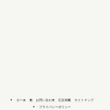
ホーム
旅
お問い合わせ
広告掲載
サイトマップ
プライバシーポリシー