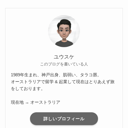
ユウスケ
このブログを書いている人
1989年生まれ、神戸出身、肌弱い、タラコ唇。
オーストラリアで留学 & 起業して現在はとりあえず旅
をしております。
現在地 → オーストラリア
詳しいプロフィール