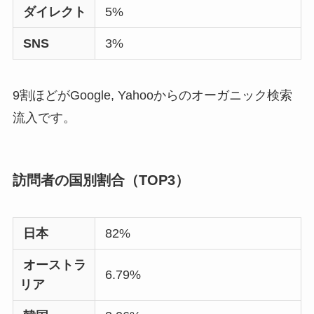
ダイレクト
5%
SNS
3%
9割ほどがGoogle, Yahooからのオーガニック検索
流入です。
訪問者の国別割合（TOP3）
日本
82%
オーストラ
6.79%
リア