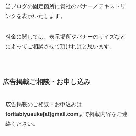
当ブログの固定箇所に貴社のバナー／テキストリ
ンクを表示いたします。
料金に関しては、表示場所やバナーのサイズなど
によってご相談させて頂ければと思います。
広告掲載ご相談・お申し込み
広告掲載のご相談・お申込みは
toritabiyusuke[at]gmail.com
まで掲載内容をご連
絡ください。