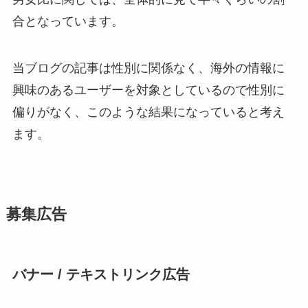
合となっています。
当ブログの記事は性別に関係なく、海外の情報に
興味のあるユーザーを対象としているので性別に
偏りがなく、このような結果になっていると考え
ます。
募集広告
バナー / テキストリンク広告