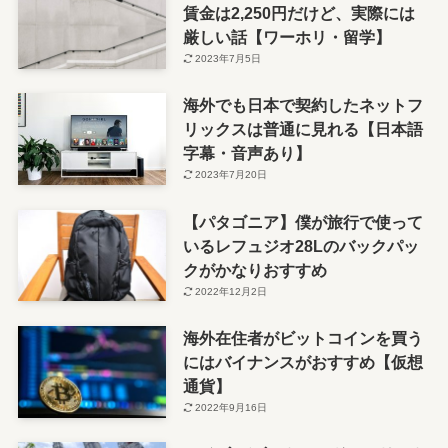
賃金は2,250円だけど、実際には
厳しい話【ワーホリ・留学】
2023年7月5日
海外でも日本で契約したネットフ
リックスは普通に見れる【日本語
字幕・音声あり】
2023年7月20日
【パタゴニア】僕が旅行で使って
いるレフュジオ28Lのバックパッ
クがかなりおすすめ
2022年12月2日
海外在住者がビットコインを買う
にはバイナンスがおすすめ【仮想
通貨】
2022年9月16日