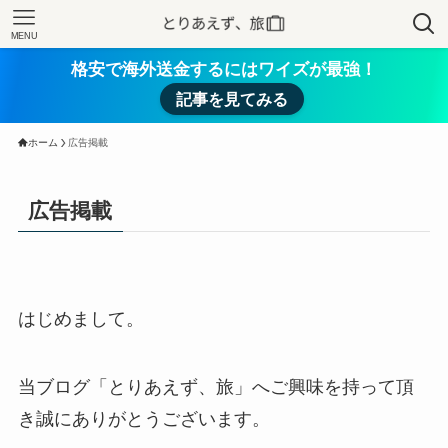
MENU
格安で海外送金するにはワイズが最強！
記事を見てみる
ホーム
広告掲載
広告掲載
はじめまして。
当ブログ「とりあえず、旅」へご興味を持って頂
き誠にありがとうございます。