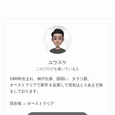
ユウスケ
このブログを書いている人
1989年生まれ、神戸出身、肌弱い、タラコ唇。
オーストラリアで留学 & 起業して現在はとりあえず旅
をしております。
現在地 → オーストラリア