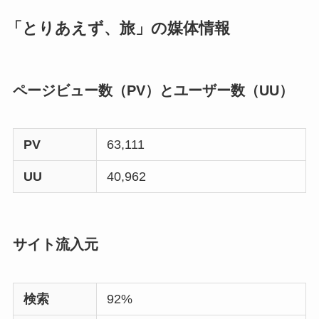
「とりあえず、旅」の媒体情報
ページビュー数（PV）とユーザー数（UU）
PV
63,111
UU
40,962
サイト流入元
検索
92%