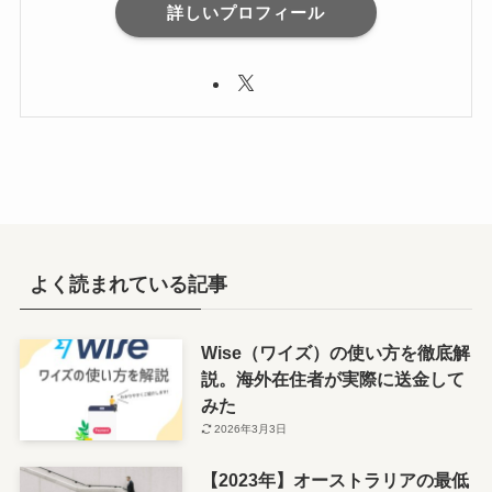
詳しいプロフィール
よく読まれている記事
Wise（ワイズ）の使い方を徹底解
説。海外在住者が実際に送金して
みた
2026年3月3日
【2023年】オーストラリアの最低