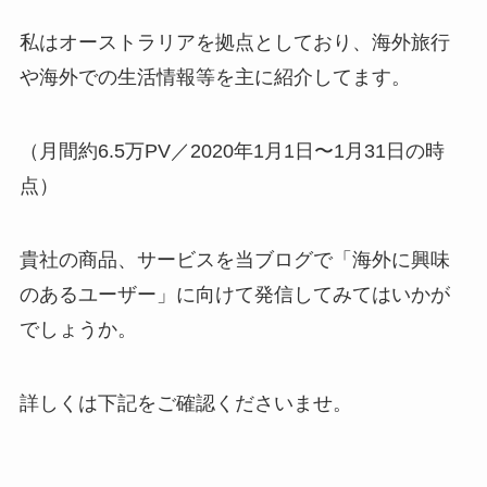
私はオーストラリアを拠点としており、海外旅行
や海外での生活情報等を主に紹介してます。
（月間約6.5万PV／2020年1月1日〜1月31日の時
点）
貴社の商品、サービスを当ブログで「海外に興味
のあるユーザー」に向けて発信してみてはいかが
でしょうか。
詳しくは下記をご確認くださいませ。