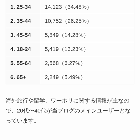
1. 25-34
14,123（34.48%）
2. 35-44
10,752（26.25%）
3. 45-54
5,849（14.28%）
4. 18-24
5,419（13.23%）
5. 55-64
2,568（6.27%）
6. 65+
2,249（5.49%）
海外旅行や留学、ワーホリに関する情報が主なの
で、20代〜40代が当ブログのメインユーザーとな
っています。