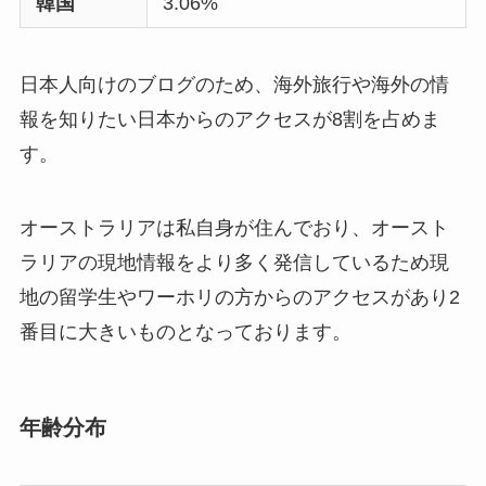
韓国
3.06%
日本人向けのブログのため、海外旅行や海外の情
報を知りたい日本からのアクセスが8割を占めま
す。
オーストラリアは私自身が住んでおり、オースト
ラリアの現地情報をより多く発信しているため現
地の留学生やワーホリの方からのアクセスがあり2
番目に大きいものとなっております。
年齢分布