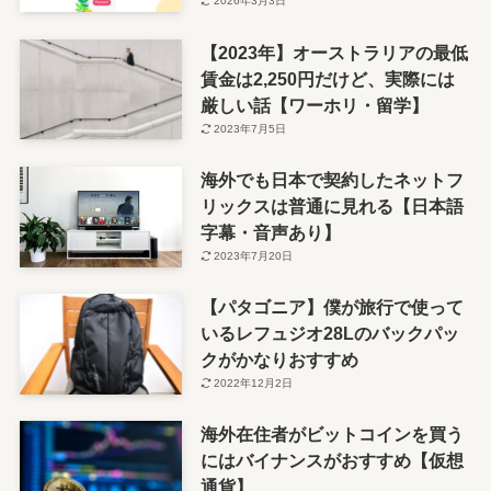
2026年3月3日
【2023年】オーストラリアの最低
賃金は2,250円だけど、実際には
厳しい話【ワーホリ・留学】
2023年7月5日
海外でも日本で契約したネットフ
リックスは普通に見れる【日本語
字幕・音声あり】
2023年7月20日
【パタゴニア】僕が旅行で使って
いるレフュジオ28Lのバックパッ
クがかなりおすすめ
2022年12月2日
海外在住者がビットコインを買う
にはバイナンスがおすすめ【仮想
通貨】