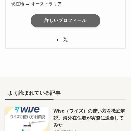
現在地 → オーストラリア
詳しいプロフィール
よく読まれている記事
Wise（ワイズ）の使い方を徹底解
説。海外在住者が実際に送金して
みた