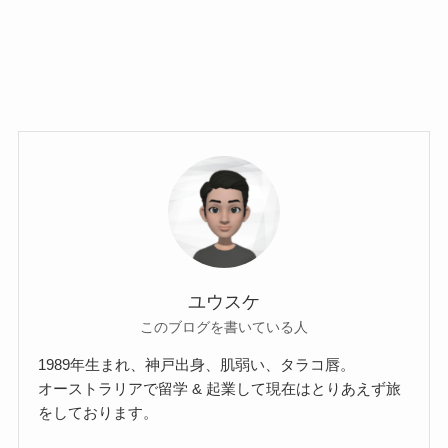
ユウスケ
このブログを書いている人
1989年生まれ、神戸出身、肌弱い、タラコ唇。
オーストラリアで留学 & 起業して現在はとりあえず旅
をしております。