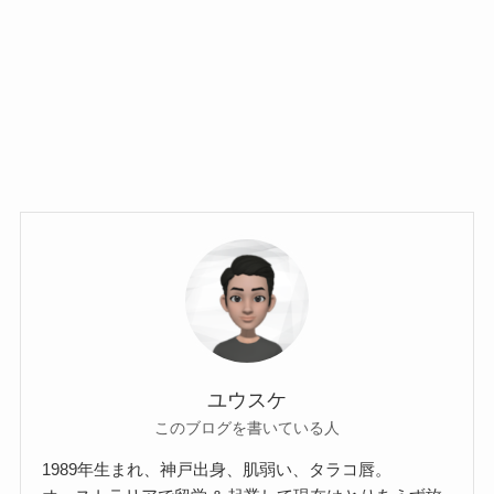
ユウスケ
このブログを書いている人
1989年生まれ、神戸出身、肌弱い、タラコ唇。