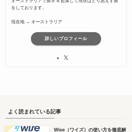
オーストラリアで留学 & 起業して現在はとりあえず旅
をしております。
現在地 → オーストラリア
詳しいプロフィール
よく読まれている記事
Wise（ワイズ）の使い方を徹底解