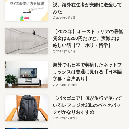
説。海外在住者が実際に送金して
みた
2026年3月3日
【2023年】オーストラリアの最低
賃金は2,250円だけど、実際には
厳しい話【ワーホリ・留学】
2023年7月5日
海外でも日本で契約したネットフ
リックスは普通に見れる【日本語
字幕・音声あり】
2023年7月20日
【パタゴニア】僕が旅行で使って
いるレフュジオ28Lのバックパッ
クがかなりおすすめ
2022年12月2日