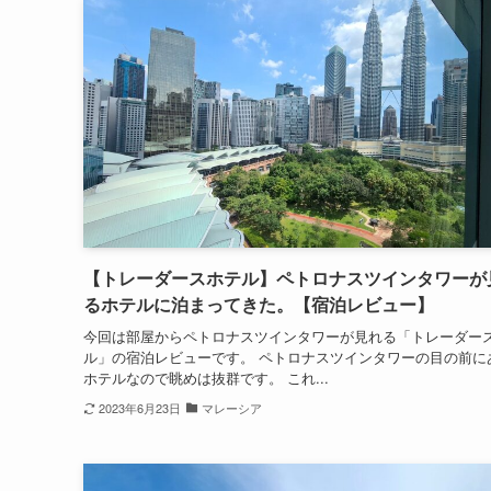
【トレーダースホテル】ペトロナスツインタワーが
るホテルに泊まってきた。【宿泊レビュー】
今回は部屋からペトロナスツインタワーが見れる「トレーダー
ル」の宿泊レビューです。 ペトロナスツインタワーの目の前に
ホテルなので眺めは抜群です。 これ...
2023年6月23日
マレーシア