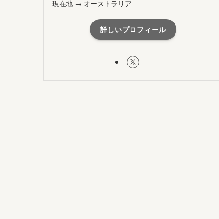
現在地 → オーストラリア
詳しいプロフィール