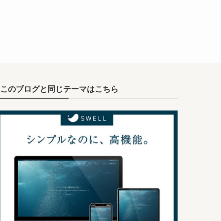
このブログと同じテーマはこちら