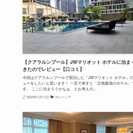
【クアラルンプール】JWマリオット ホテルに泊ま
きたのでレビュー【口コミ】
今回はクアラルンプールで宿泊した「JWマリオット ホテル」
ューをしたいと思います！ 一言で表すと「立地最強のホテル」
す。 ここに泊まろうかなぁ、とお考えの...
2023年1月11日
マレーシア