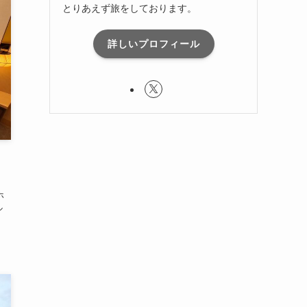
とりあえず旅をしております。
詳しいプロフィール
ホ
ル