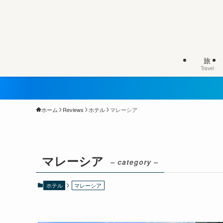
旅
Travel
ホーム
Reviews
ホテル
マレーシア
マレーシア
– category –
ホテル
マレーシア