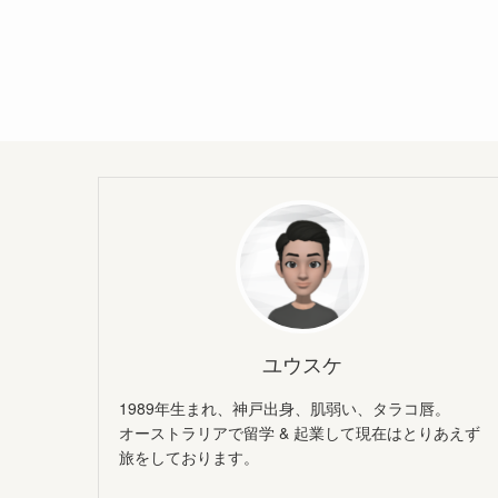
ユウスケ
1989年生まれ、神戸出身、肌弱い、タラコ唇。
オーストラリアで留学 & 起業して現在はとりあえず
旅をしております。