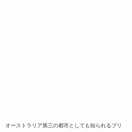
オーストラリア第三の都市としても知られるブリ