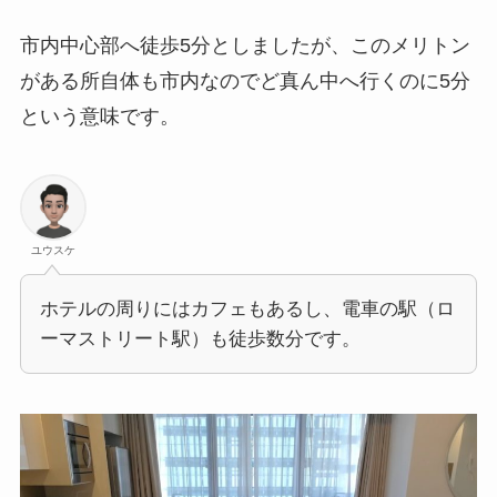
市内中心部へ徒歩5分としましたが、このメリトン
がある所自体も市内なのでど真ん中へ行くのに5分
という意味です。
ユウスケ
ホテルの周りにはカフェもあるし、電車の駅（ロ
ーマストリート駅）も徒歩数分です。