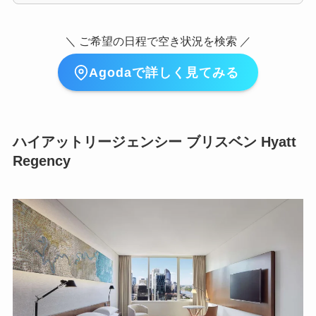
＼ ご希望の日程で空き状況を検索 ／
Agodaで詳しく見てみる
ハイアットリージェンシー ブリスベン
Hyatt
Regency