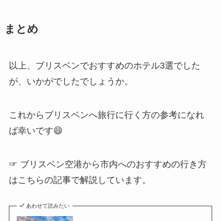
まとめ
以上、ブリスベンでおすすめのホテル3選でした
が、いかがでしたでしょうか。
これからブリスベンへ旅行に行く方の参考になれ
ば幸いです😄
☞ ブリスベン空港から市内へのおすすめの行き方
はこちらの記事で解説しています。
あわせて読みたい