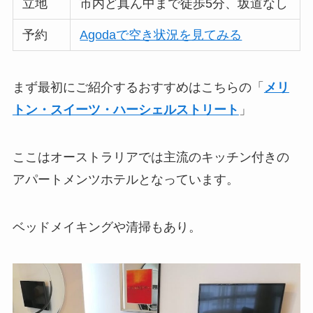
立地
市内ど真ん中まで徒歩5分、坂道なし
予約
Agodaで空き状況を見てみる
まず最初にご紹介するおすすめはこちらの「
メリ
トン・スイーツ・ハーシェルストリート
」
ここはオーストラリアでは主流のキッチン付きの
アパートメンツホテルとなっています。
ベッドメイキングや清掃もあり。