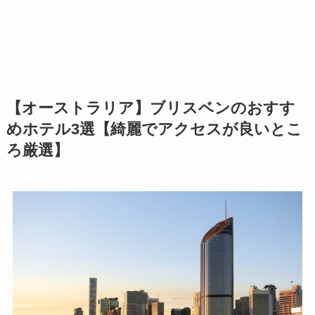
【オーストラリア】ブリスベンのおすす
めホテル3選【綺麗でアクセスが良いとこ
ろ厳選】