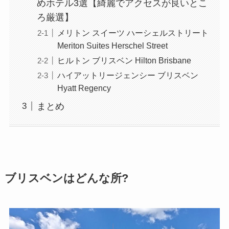
めホテル3選【綺麗でアクセスが良いとこ
ろ厳選】
メリトン スイーツ ハーシェルストリート
Meriton Suites Herschel Street
ヒルトン ブリスベン Hilton Brisbane
ハイアットリージェンシー ブリスベン
Hyatt Regency
まとめ
ブリスベンはどんな所?