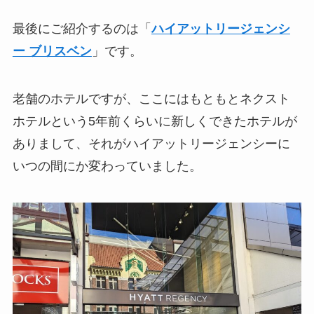
最後にご紹介するのは「
ハイアットリージェンシ
ー ブリスベン
」です。
老舗のホテルですが、ここにはもともとネクスト
ホテルという5年前くらいに新しくできたホテルが
ありまして、それがハイアットリージェンシーに
いつの間にか変わっていました。