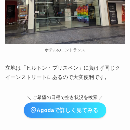
ホテルのエントランス
立地は「ヒルトン・ブリスベン」に負けず同じク
イーンストリートにあるので大変便利です。
＼ ご希望の日程で空き状況を検索 ／
Agodaで詳しく見てみる