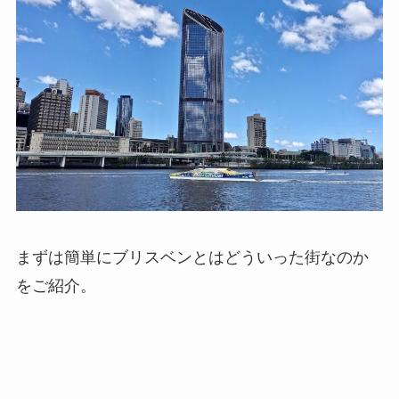
まずは簡単にブリスベンとはどういった街なのか
をご紹介。