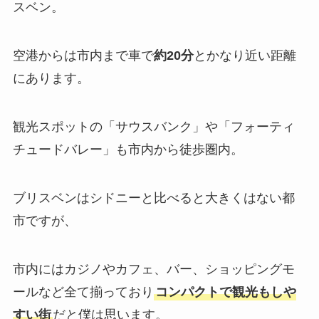
スベン。
空港からは市内まで車で
約20分
とかなり近い距離
にあります。
観光スポットの「サウスバンク」や「フォーティ
チュードバレー」も市内から徒歩圏内。
ブリスベンはシドニーと比べると大きくはない都
市ですが、
市内にはカジノやカフェ、バー、ショッピングモ
ールなど全て揃っており
コンパクトで観光もしや
すい街
だと僕は思います。