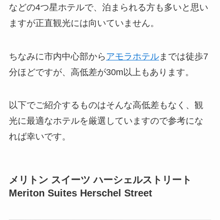
などの4つ星ホテルで、泊まられる方も多いと思い
ますが正直観光には向いていません。
ちなみに市内中心部から
アモラホテル
までは徒歩7
分ほどですが、高低差が30m以上もあります。
以下でご紹介するものはそんな高低差もなく、観
光に最適なホテルを厳選していますので参考にな
れば幸いです。
メリトン スイーツ ハーシェルストリート
Meriton Suites Herschel Street