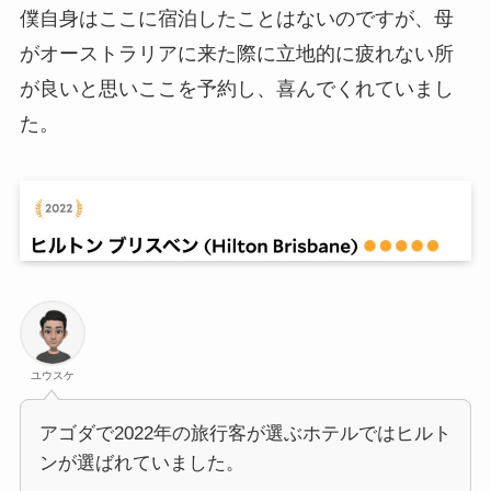
僕自身はここに宿泊したことはないのですが、母
がオーストラリアに来た際に立地的に疲れない所
が良いと思いここを予約し、喜んでくれていまし
た。
ユウスケ
アゴダで2022年の旅行客が選ぶホテルではヒルト
ンが選ばれていました。