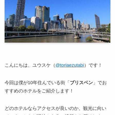
こんにちは、ユウスケ（
@toriaezutabi
）です！
今回は僕が10年住んでいる街「
ブリスベン
」でお
すすめのホテルをご紹介します！
どのホテルならアクセスが良いのか、観光に向い