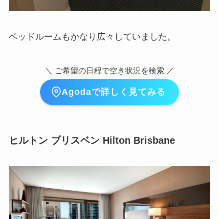
ベッドルームもかなり広々していました。
＼ ご希望の日程で空き状況を検索 ／
Agodaで詳しく見てみる
ヒルトン ブリスベン Hilton Brisbane