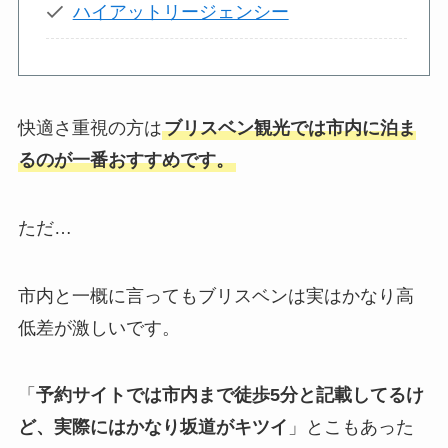
ハイアットリージェンシー
快適さ重視の方は
ブリスベン観光では市内に泊ま
るのが一番おすすめです。
ただ…
市内と一概に言ってもブリスベンは実はかなり高
低差が激しいです。
「
予約サイトでは市内まで徒歩5分と記載してるけ
ど、実際にはかなり坂道がキツイ
」とこもあった