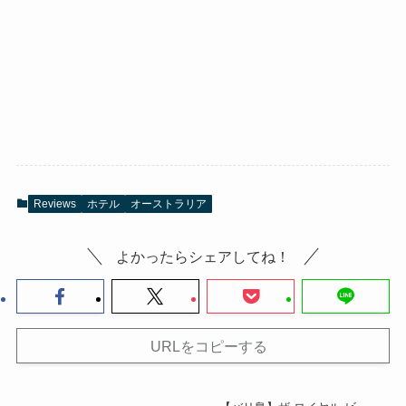
Reviews
ホテル
オーストラリア
よかったらシェアしてね！
URLをコピーする