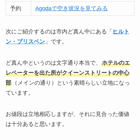
予約
Agodaで空き状況を見てみる
次にご紹介するのは市内ど真ん中にある「
ヒルト
ン・ブリスベン
」です。
ど真ん中というのは文字通り本当で、
ホテルのエ
レベーターを出た所がクイーンストリートの中心
部
（メインの通り）という素晴らしい立地になっ
ています。
お値段は立地相応しますが、それに見合った価値
は十分あると思います。