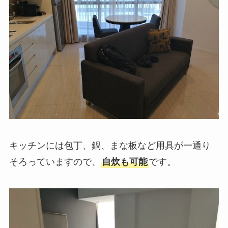
キッチンには包丁、鍋、まな板など用具が一通り
そろっていますので、
自炊も可能
です。