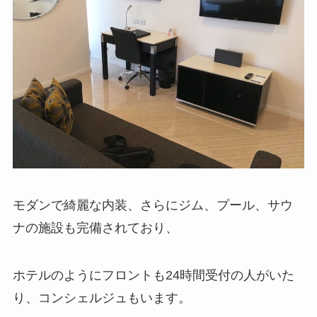
モダンで綺麗な内装、さらにジム、プール、サウ
ナの施設も完備されており、
ホテルのようにフロントも24時間受付の人がいた
り、コンシェルジュもいます。