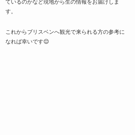
ているのかなど現地から生の情報をお届けしま
す。
これからブリスベンへ観光で来られる方の参考に
なれば幸いです😌