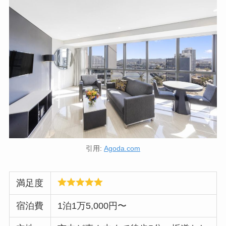
引用:
Agoda.com
満足度
宿泊費
1泊1万5,000円〜