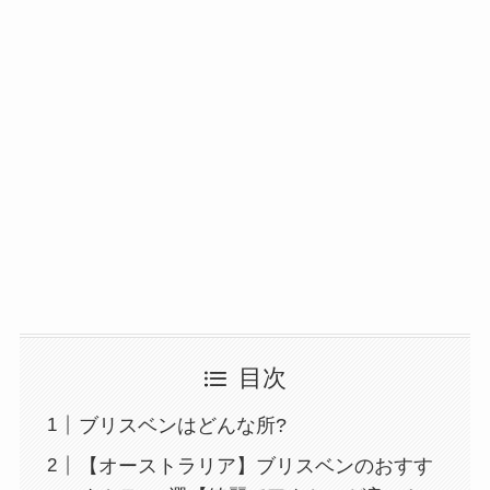
目次
ブリスベンはどんな所?
【オーストラリア】ブリスベンのおすす