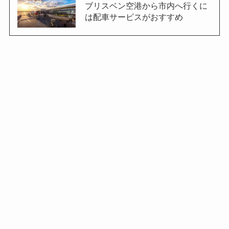
ブリスベン空港から市内へ行くに
は配車サービスがおすすめ