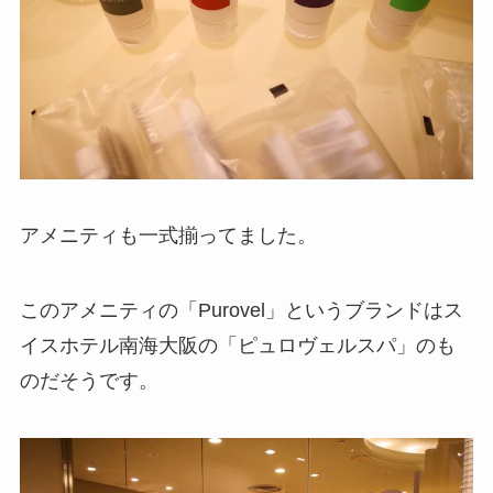
アメニティも一式揃ってました。
このアメニティの「Purovel」というブランドはス
イスホテル南海大阪の「ピュロヴェルスパ」のも
のだそうです。