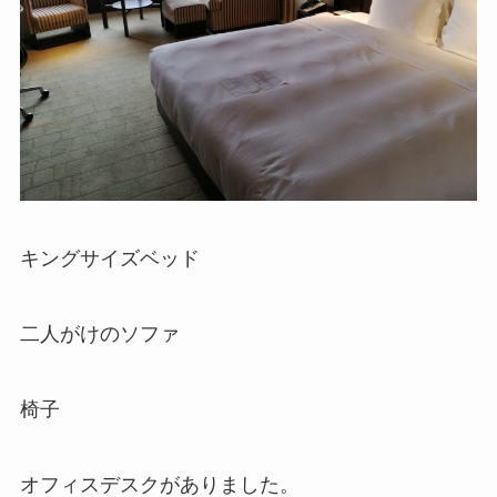
キングサイズベッド
二人がけのソファ
椅子
オフィスデスクがありました。