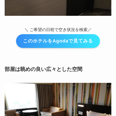
＼ ご希望の日程で空き状況を検索／
このホテルをAgodaで見てみる
部屋は眺めの良い広々とした空間