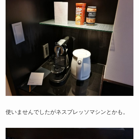
使いませんでしたがネスプレッソマシンとかも。