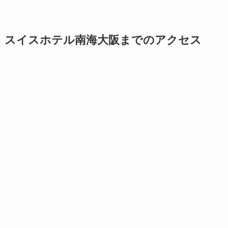
スイスホテル南海大阪までのアクセス