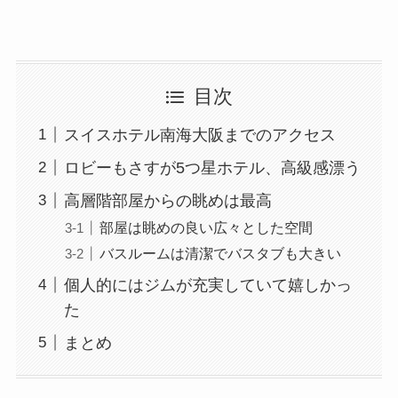
目次
スイスホテル南海大阪までのアクセス
ロビーもさすが5つ星ホテル、高級感漂う
高層階部屋からの眺めは最高
部屋は眺めの良い広々とした空間
バスルームは清潔でバスタブも大きい
個人的にはジムが充実していて嬉しかっ
た
まとめ