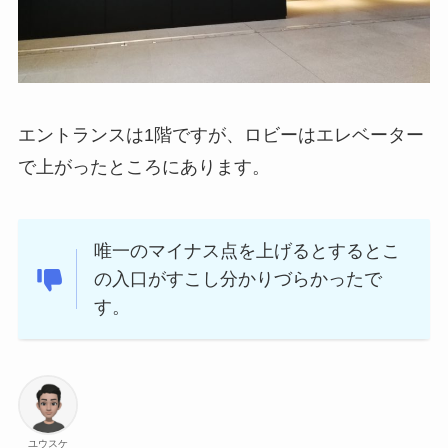
エントランスは1階ですが、ロビーはエレベーター
で上がったところにあります。
唯一のマイナス点を上げるとするとこ
の入口がすこし分かりづらかったで
す。
ユウスケ