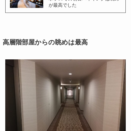
が最高でした
高層階部屋からの眺めは最高