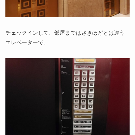
チェックインして、部屋まではさきほどとは違う
エレベーターで。