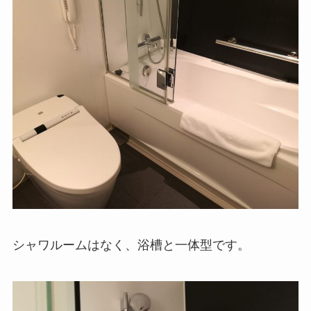
シャワルームはなく、浴槽と一体型です。