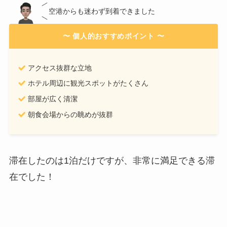
空港からも迷わず到着できました
〜 個人的おすすめポイント 〜
アクセス抜群な立地
ホテル周辺に観光スポットがたくさん
部屋が広く清潔
朝食会場からの眺めが抜群
滞在したのは1泊だけですが、非常に満足できる滞
在でした！