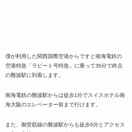
僕が利用した関西国際空港からですと南海電鉄の
空港特急「ラピート号特急」に乗って35分で終点
の難波駅に到着します。
南海電鉄の難波駅からは徒歩1分でスイスホテル南
海大阪のエレベーター前まで行けます。
また、御堂筋線の難波駅からも徒歩5分とアクセス