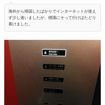
海外から帰国したばかりでインターネットが使え
ず少し迷いましたが、標識にそって行けばたどり
着けました。