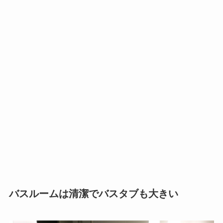
バスルームは清潔でバスタブも大きい