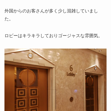
外国からのお客さんが多く少し混雑していまし
た。
ロビーはキラキラしておりゴージャスな雰囲気。