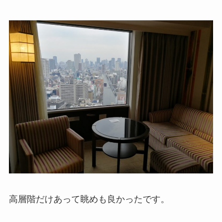
高層階だけあって眺めも良かったです。