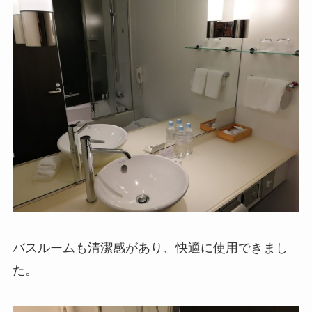
バスルームも清潔感があり、快適に使用できまし
た。