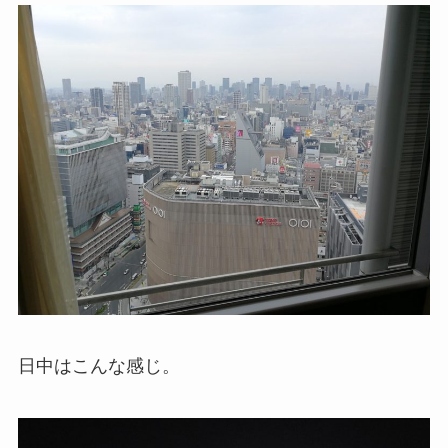
日中はこんな感じ。