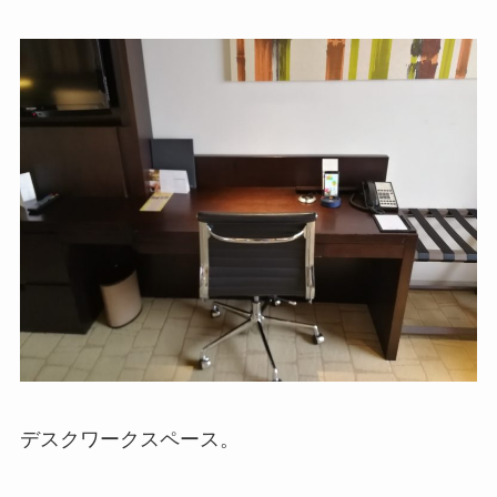
デスクワークスペース。