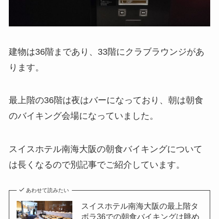
建物は36階まであり、33階にクラブラウンジがあ
ります。
最上階の36階は夜はバーになっており、朝は朝食
のバイキング会場になっていました。
スイスホテル南海大阪の朝食バイキングについて
は長くなるので別記事でご紹介しています。
あわせて読みたい
スイスホテル南海大阪の最上階タ
ボラ36での朝食バイキングは眺め