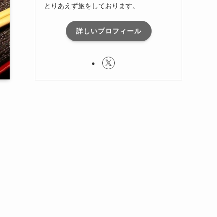
とりあえず旅をしております。
詳しいプロフィール