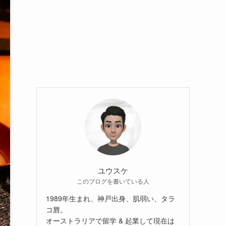
ユウスケ
このブログを書いている人
1989年生まれ、神戸出身、肌弱い、タラ
コ唇。
オーストラリアで留学 & 起業して現在は