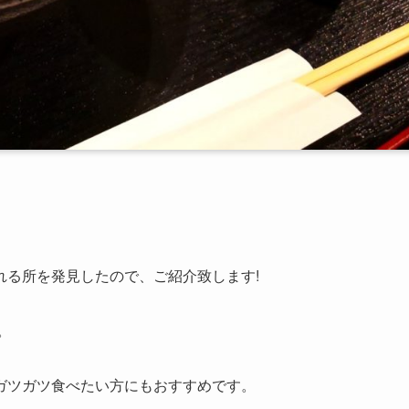
れる所を発見したので、ご紹介致します!
。
ガツガツ食べたい方にもおすすめです。