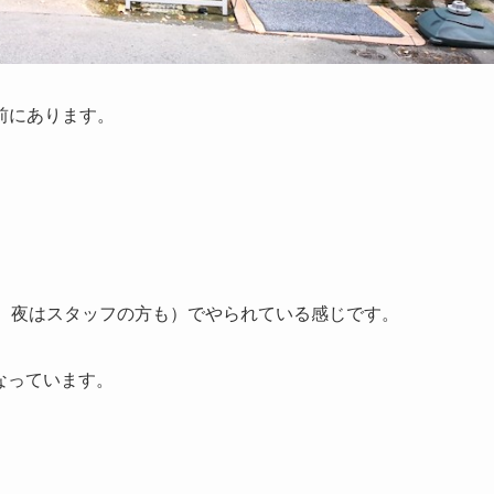
前にあります。
時、夜はスタッフの方も）でやられている感じです。
となっています。