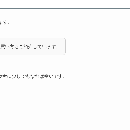
ます。
な買い方もご紹介しています。
参考に少しでもなれば幸いです。