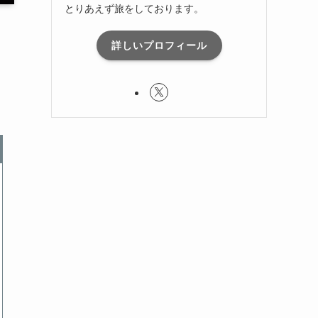
とりあえず旅をしております。
詳しいプロフィール