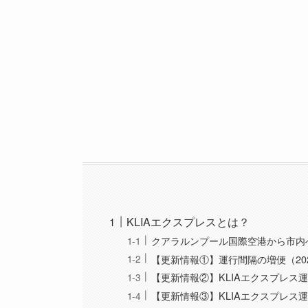
KLIAエクスプレスとは？
クアラルンプール国際空港から市内
【更新情報①】運行間隔の増便（20
【更新情報②】KLIAエクスプレス運
【更新情報③】KLIAエクスプレス