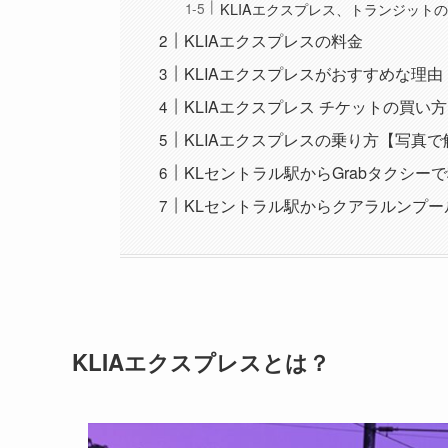
KLIAエクスプレス、トランジット
KLIAエクスプレスの料金
KLIAエクスプレスがおすすめな理由
KLIAエクスプレス チケットの買い方
KLIAエクスプレスの乗り方【写真で
KLセントラル駅からGrabタクシー
KLセントラル駅からクアラルンプ
KLIAエクスプレスとは？