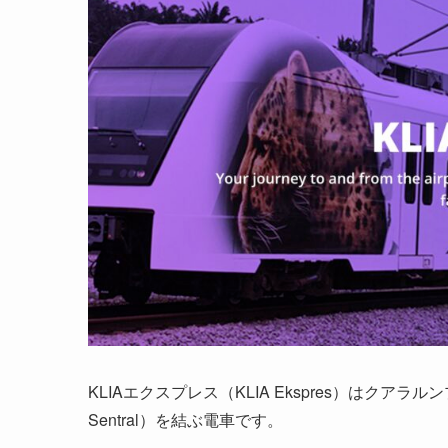
KLIAエクスプレス（KLIA Ekspres）はクア
Sentral）を結ぶ電車です。