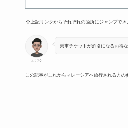
上記リンクからそれぞれの箇所にジャンプでき
乗車チケットが割引になるお得
ユウスケ
この記事がこれからマレーシアへ旅行される方の