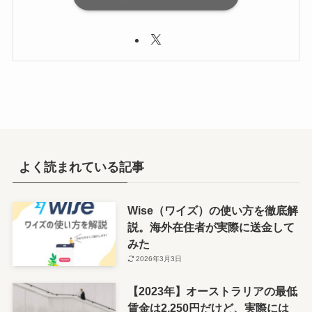
よく読まれている記事
Wise（ワイズ）の使い方を徹底解
説。海外在住者が実際に送金して
みた
2026年3月3日
【2023年】オーストラリアの最低
賃金は2,250円だけど、実際には