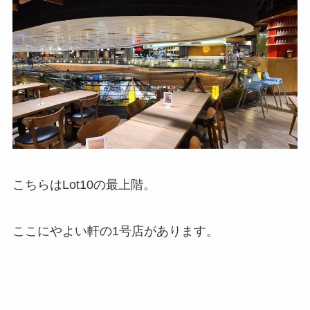
こちらはLot10の最上階。
ここにやよい軒の1号店があります。