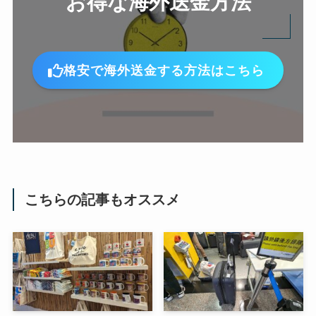
お得な
海外送金方法
格安で海外送金する方法はこちら
こちらの記事もオススメ