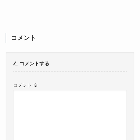
コメント
コメントする
コメント
※