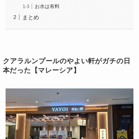
お水は有料
まとめ
クアラルンプールのやよい軒がガチの日
本だった【マレーシア】