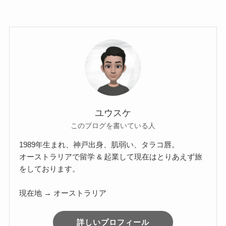
ユウスケ
このブログを書いている人
1989年生まれ、神戸出身、肌弱い、タラコ唇。
オーストラリアで留学 & 起業して現在はとりあえず旅
をしております。
現在地 → オーストラリア
詳しいプロフィール