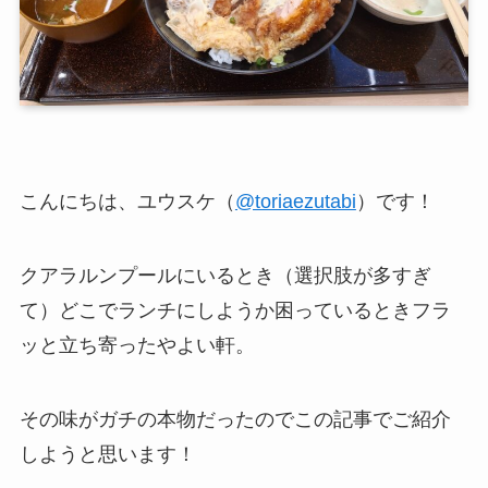
こんにちは、ユウスケ（
@toriaezutabi
）です！
クアラルンプールにいるとき（選択肢が多すぎ
て）どこでランチにしようか困っているときフラ
ッと立ち寄ったやよい軒。
その味がガチの本物だったのでこの記事でご紹介
しようと思います！