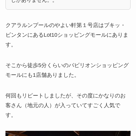
しかありません。。
クアラルンプールのやよい軒第１号店はブキッ・
ビンタンにあるLot10ショッピングモールにありま
す。
そこから徒歩5分くらいのパビリオンショッピング
モールにも1店舗ありました。
何回もリピートしましたが、その度にかなりのお
客さん（地元の人）が入っていてすごく人気で
す。