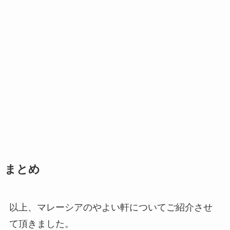
まとめ
以上、マレーシアのやよい軒についてご紹介させ
て頂きました。