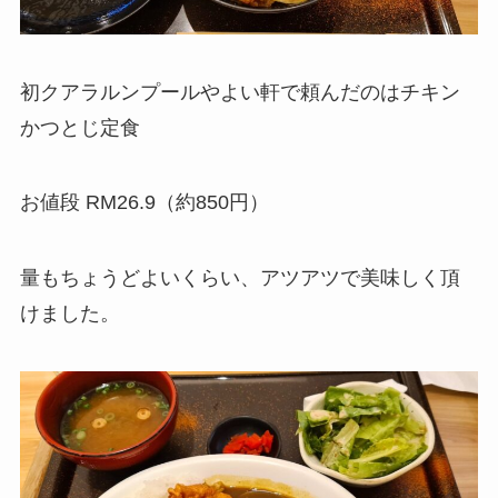
初クアラルンプールやよい軒で頼んだのはチキン
かつとじ定食
お値段 RM26.9（約850円）
量もちょうどよいくらい、アツアツで美味しく頂
けました。