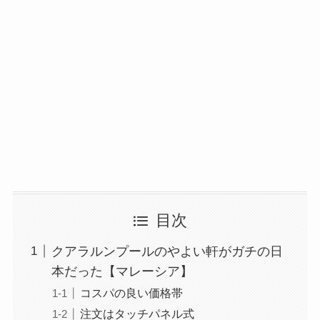
目次
クアラルンプールのやよい軒がガチの日
本だった【マレーシア】
コスパの良い価格帯
注文はタッチパネル式