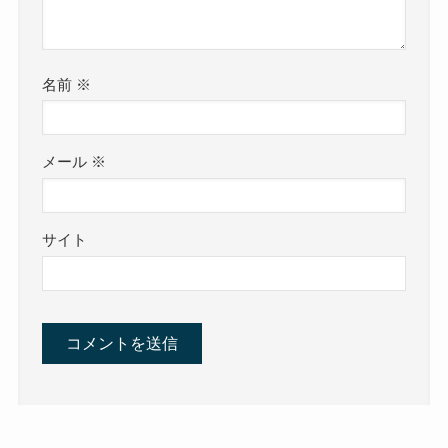
名前
※
メール
※
サイト