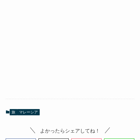
旅
マレーシア
よかったらシェアしてね！