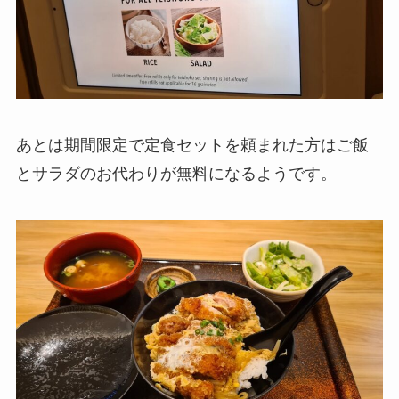
あとは期間限定で定食セットを頼まれた方はご飯
とサラダのお代わりが無料になるようです。