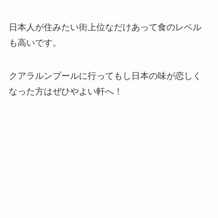
日本人が住みたい街上位なだけあって食のレベル
も高いです。
クアラルンプールに行ってもし日本の味が恋しく
なった方はぜひやよい軒へ！