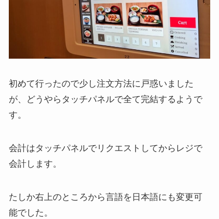
初めて行ったので少し注文方法に戸惑いました
が、どうやらタッチパネルで全て完結するようで
す。
会計はタッチパネルでリクエストしてからレジで
会計します。
たしか右上のところから言語を日本語にも変更可
能でした。