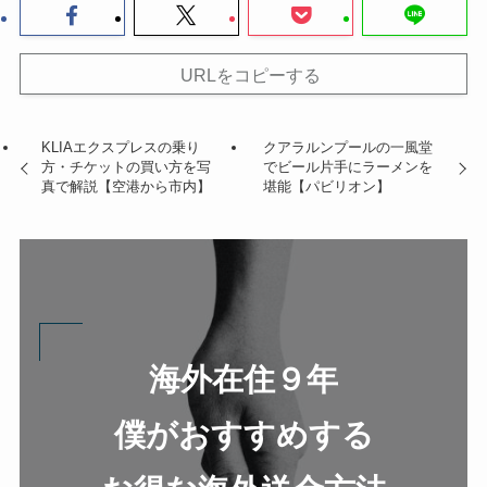
URLをコピーする
KLIAエクスプレスの乗り
クアラルンプールの一風堂
方・チケットの買い方を写
でビール片手にラーメンを
真で解説【空港から市内】
堪能【パビリオン】
海外在住９年
僕がおすすめする