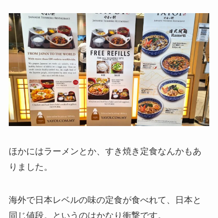
ほかにはラーメンとか、すき焼き定食なんかもあ
りました。
海外で日本レベルの味の定食が食べれて、日本と
同じ値段。というのはかなり衝撃です。