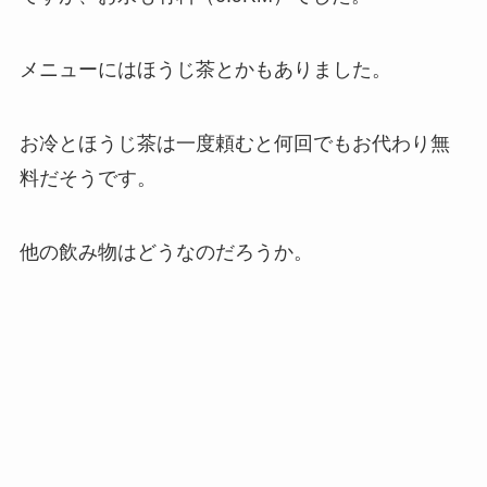
メニューにはほうじ茶とかもありました。
お冷とほうじ茶は一度頼むと何回でもお代わり無
料だそうです。
他の飲み物はどうなのだろうか。