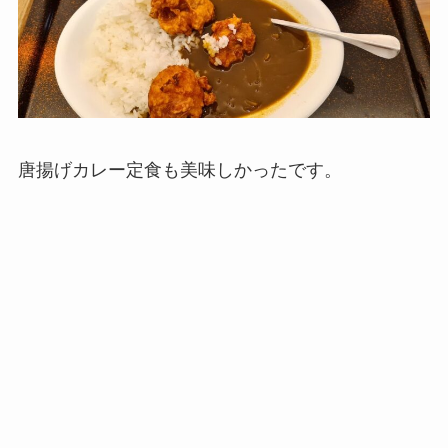
唐揚げカレー定食も美味しかったです。