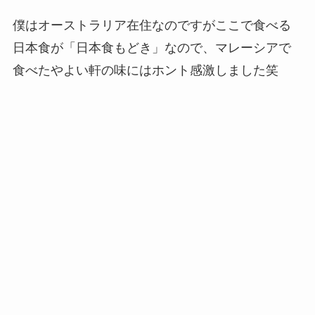
僕はオーストラリア在住なのですがここで食べる
日本食が「日本食もどき」なので、マレーシアで
食べたやよい軒の味にはホント感激しました笑