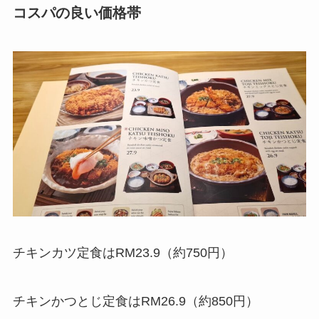
コスパの良い価格帯
チキンカツ定食はRM23.9（約750円）
チキンかつとじ定食はRM26.9（約850円）