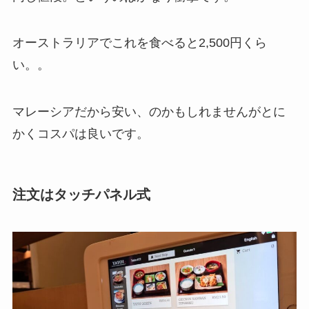
オーストラリアでこれを食べると2,500円くら
い。。
マレーシアだから安い、のかもしれませんがとに
かくコスパは良いです。
注文はタッチパネル式