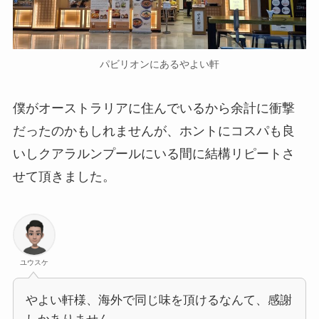
パビリオンにあるやよい軒
僕がオーストラリアに住んでいるから余計に衝撃
だったのかもしれませんが、ホントにコスパも良
いしクアラルンプールにいる間に結構リピートさ
せて頂きました。
ユウスケ
やよい軒様、海外で同じ味を頂けるなんて、感謝