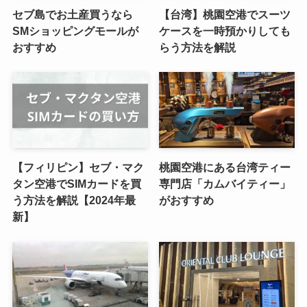
セブ島でお土産買うなら
【台湾】桃園空港でスーツ
SMショッピングモールが
ケースを一時預かりしても
おすすめ
らう方法を解説
【フィリピン】セブ・マク
桃園空港にある台湾ティー
タン空港でSIMカードを買
専門店「カムバイティー」
う方法を解説【2024年最
がおすすめ
新】